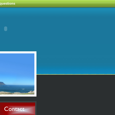
 questions