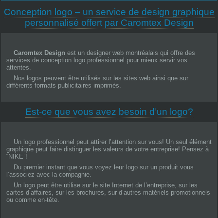
Conception logo – un service de design graphique
personnalisé offert par Caromtex Design
Caromtex Design
est un designer web montréalais qui offre des
services de conception logo professionnel pour mieux servir vos
attentes.
Nos logos peuvent être utilisés sur les sites web ainsi que sur
différents formats publicitaires imprimés.
Est-ce que vous avez besoin d’un logo?
Un logo professionnel peut attirer l’attention sur vous! Un seul élément
graphique peut faire distinguer les valeurs de votre entreprise! Pensez à
“NIKE”!
Du premier instant que vous voyez leur logo sur un produit vous
l’associez avec la compagnie.
Un logo peut être utilise sur le site Internet de l’entreprise, sur les
cartes d’affaires, sur les brochures, sur d’autres matériels promotionnels
ou comme en-tête.